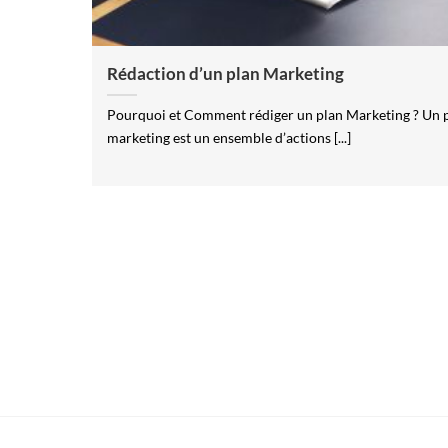
Rédaction d’un plan Marketing
Pourquoi et Comment rédiger un plan Marketing ? Un 
marketing est un ensemble d’actions [...]