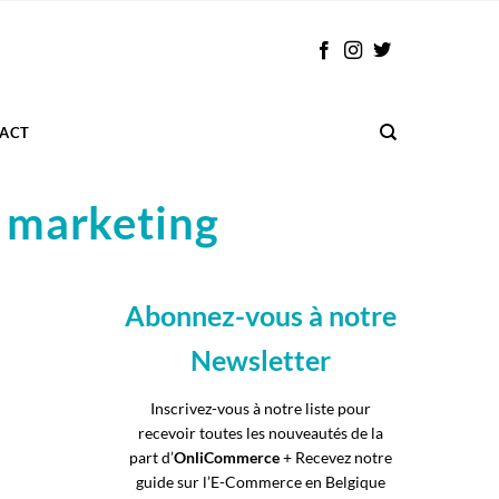
ACT
 marketing
Abonnez-vous à notre
Newsletter
Inscrivez-vous à notre liste pour
recevoir toutes les nouveautés de la
part d’
OnliCommerce
+ Recevez notre
guide sur l’E-Commerce en Belgique