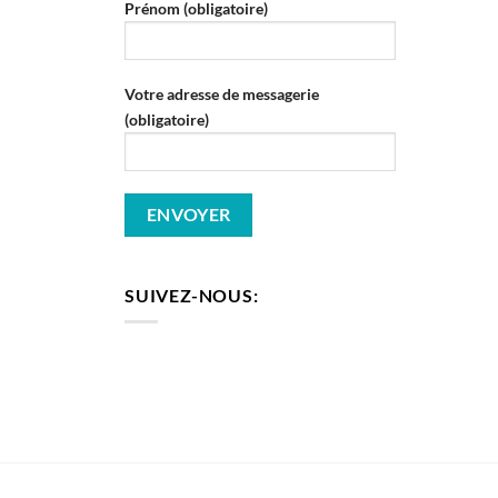
Prénom (obligatoire)
Votre adresse de messagerie
(obligatoire)
SUIVEZ-NOUS: